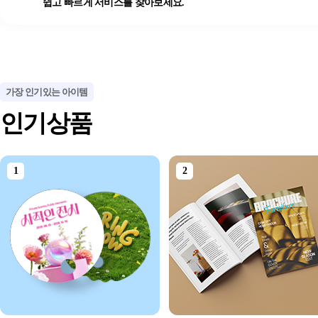
쉽고 빠르게 서비스를 찾아보세요.
가장 인기있는 아이템
인기상품
1
2