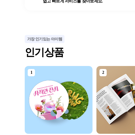
쉽고 빠르게 서비스를 찾아보세요.
가장 인기있는 아이템
인기상품
1
2